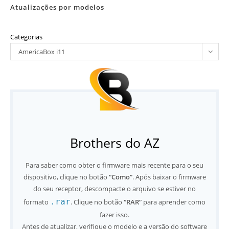
Atualizações por modelos
Categorias
AmericaBox i11
Brothers do AZ
Para saber como obter o firmware mais recente para o seu
dispositivo, clique no botão
“Como”
. Após baixar o firmware
do seu receptor, descompacte o arquivo se estiver no
.rar
formato
. Clique no botão
“RAR”
para aprender como
fazer isso.
Antes de atualizar, verifique o modelo e a versão do software