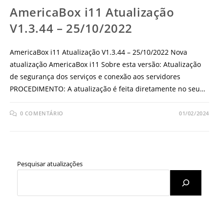
AmericaBox i11 Atualização
V1.3.44 – 25/10/2022
AmericaBox i11 Atualização V1.3.44 – 25/10/2022 Nova
atualização AmericaBox i11 Sobre esta versão: Atualização
de segurança dos serviços e conexão aos servidores
PROCEDIMENTO: A atualização é feita diretamente no seu…
0 COMENTÁRIO
01/02/2024
Pesquisar atualizações