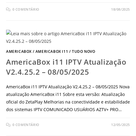
0 COMENTÁRIO
18/08/2025
AMERICABOX
/
AMERICABOX I11
/
TUDO NOVO
AmericaBox i11 IPTV Atualização
V2.4.25.2 – 08/05/2025
AmericaBox i11 IPTV Atualização V2.4.25.2 – 08/05/2025 Nova
atualização AmericaBox i11 Sobre esta versão: Atualização
oficial do ZetaPlay Melhorias na conectividade e estabilidade
dos sistemas IPTV COMUNICADO USUÁRIOS AZTV+ PRO…
0 COMENTÁRIO
12/05/2025