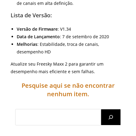
de canais em alta definição.
Lista de Versão:
Versão de Firmware
: V1.34
Data de Lançamento
: 7 de setembro de 2020
Melhorias
: Estabilidade, troca de canais,
desempenho HD
Atualize seu Freesky Maxx 2 para garantir um
desempenho mais eficiente e sem falhas.
Pesquise aqui se não encontrar
nenhum item.
Search