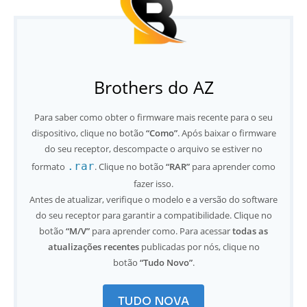
Brothers do AZ
Para saber como obter o firmware mais recente para o seu
dispositivo, clique no botão
“Como”
. Após baixar o firmware
do seu receptor, descompacte o arquivo se estiver no
.rar
formato
. Clique no botão
“RAR”
para aprender como
fazer isso.
Antes de atualizar, verifique o modelo e a versão do software
do seu receptor para garantir a compatibilidade. Clique no
botão
“M/V”
para aprender como. Para acessar
todas as
atualizações recentes
publicadas por nós, clique no
botão
“Tudo Novo”
.
TUDO NOVA