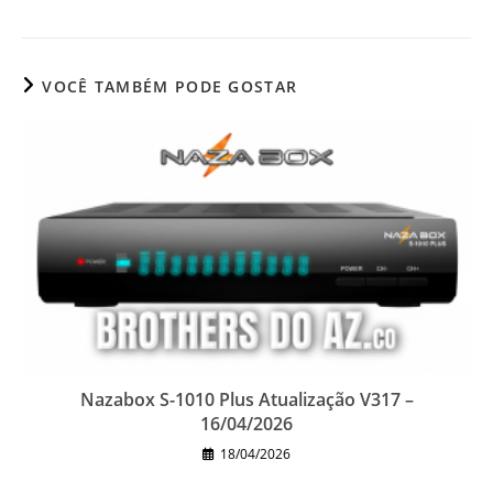
VOCÊ TAMBÉM PODE GOSTAR
Nazabox S-1010 Plus Atualização V317 –
16/04/2026
18/04/2026