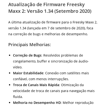
Atualização de Firmware Freesky
Maxx 2: Versão 1.34 (Setembro 2020)
A última atualização de firmware para o Freesky Maxx 2,
versão 1.34 (lançada em 7 de setembro de 2020), foca
na correção de bugs e melhorias de desempenho.
Principais Melhorias:
Correção de Bugs
: Resolvidos problemas de
congelamento, buffer e sincronização de áudio-
vídeo.
Maior Estabilidade
: Conexão com satélites mais
confiável, com menos interrupções.
Troca de Canais Mais Rápida
: Otimização da
velocidade de troca de canais para navegação mais
fluida.
Melhoria no Desempenho HD
: Melhor reprodução