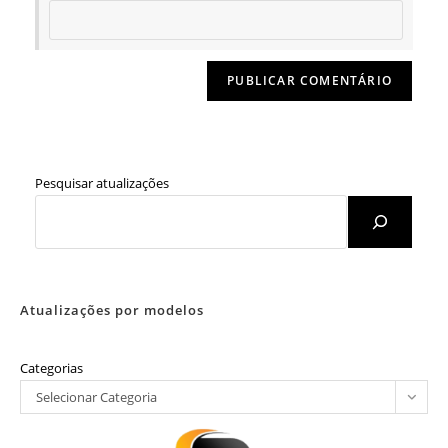
Pesquisar atualizações
Atualizações por modelos
Categorias
Selecionar Categoria