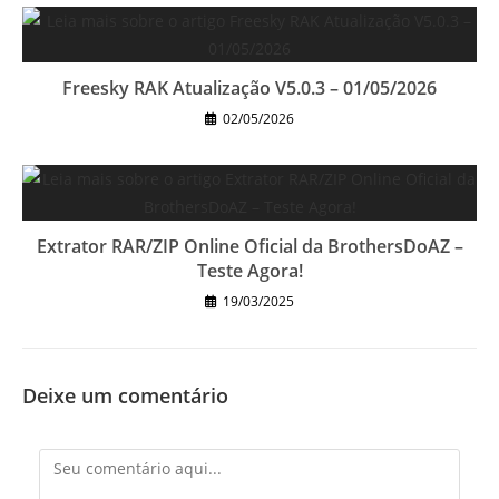
Freesky RAK Atualização V5.0.3 – 01/05/2026
02/05/2026
Extrator RAR/ZIP Online Oficial da BrothersDoAZ –
Teste Agora!
19/03/2025
Deixe um comentário
Comentário