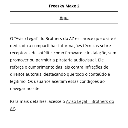
Freesky Maxx 2
Aqui
O “Aviso Legal” do Brothers do AZ esclarece que o site é
dedicado a compartilhar informações técnicas sobre
receptores de satélite, como firmware e instalação, sem
promover ou permitir a pirataria audiovisual. Ele
reforça o cumprimento das leis contra infrações de
direitos autorais, destacando que todo o conteúdo é
legítimo. Os usuários aceitam essas condições ao
navegar no site.
Para mais detalhes, acesse o
Aviso Legal – Brothers do
AZ
.