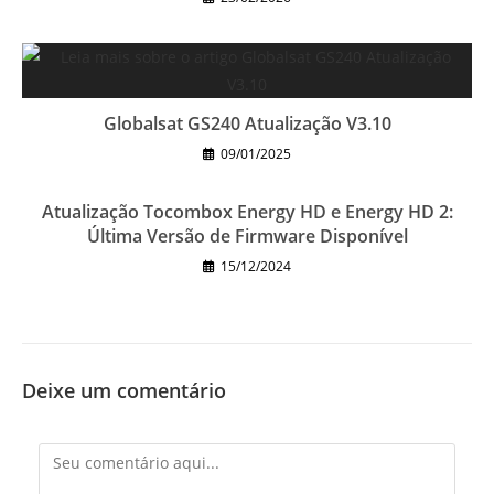
Globalsat GS240 Atualização V3.10
09/01/2025
Atualização Tocombox Energy HD e Energy HD 2:
Última Versão de Firmware Disponível
15/12/2024
Deixe um comentário
Comentário