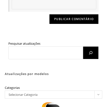
Pesquisar atualizações
Atualizações por modelos
Categorias
Selecionar Categoria