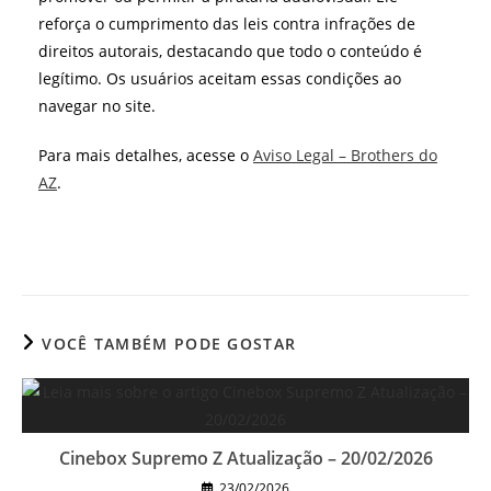
reforça o cumprimento das leis contra infrações de
direitos autorais, destacando que todo o conteúdo é
legítimo. Os usuários aceitam essas condições ao
navegar no site.
Para mais detalhes, acesse o
Aviso Legal – Brothers do
AZ
.
VOCÊ TAMBÉM PODE GOSTAR
Cinebox Supremo Z Atualização – 20/02/2026
23/02/2026