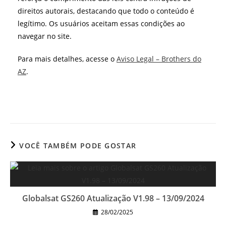
direitos autorais, destacando que todo o conteúdo é
legítimo. Os usuários aceitam essas condições ao
navegar no site.
Para mais detalhes, acesse o
Aviso Legal – Brothers do
AZ
.
VOCÊ TAMBÉM PODE GOSTAR
Globalsat GS260 Atualização V1.98 – 13/09/2024
28/02/2025