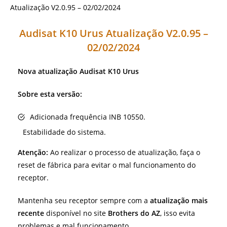
Audisat K10 Urus Atualização V2.0.95 –
02/02/2024
Nova atualização
Audisat K10 Urus
Sobre esta versão:
Adicionada frequência INB 10550.
Estabilidade do sistema.
Atenção:
Ao realizar o processo de atualização, faça o
reset de fábrica para evitar o mal funcionamento do
receptor.
Mantenha seu receptor sempre com a
atualização mais
recente
disponível no site
Brothers do AZ
, isso evita
problemas e mal funcionamento.