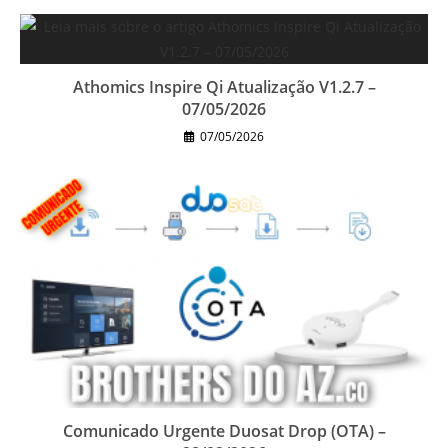
Athomics Inspire Qi Atualização V1.2.7 –
07/05/2026
07/05/2026
Comunicado Urgente Duosat Drop (OTA) –