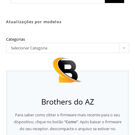
Atualizações por modelos
Categorias
Selecionar Categoria
Brothers do AZ
Para saber como obter o firmware mais recente para o seu
dispositivo, clique no botão
“Como”
. Após baixar o firmware
do seu receptor, descompacte o arquivo se estiver no