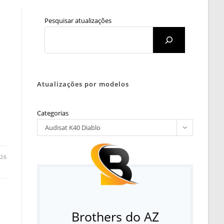
Pesquisar atualizações
Atualizações por modelos
Categorias
Audisat K40 Diablo
026
Brothers do AZ