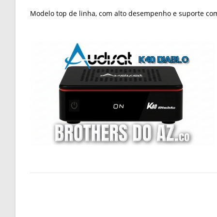
Modelo top de linha, com alto desempenho e suporte co