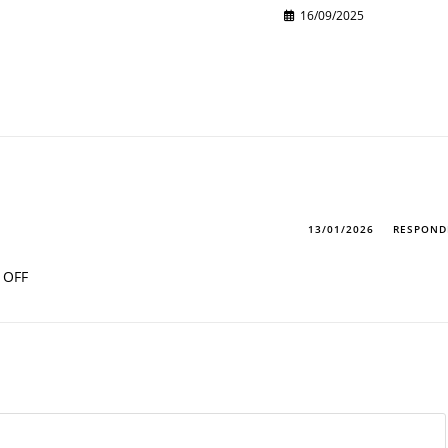
16/09/2025
13/01/2026
RESPOND
 OFF