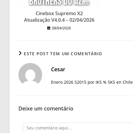
Cinebox Supremo X2
Atualização V4.0.4 – 02/04/2026
08/04/2026
ESTE POST TEM UM COMENTÁRIO
Cesar
Enero 2026 S2015 por IKS % SKS en Chile
Deixe um comentário
Comentário