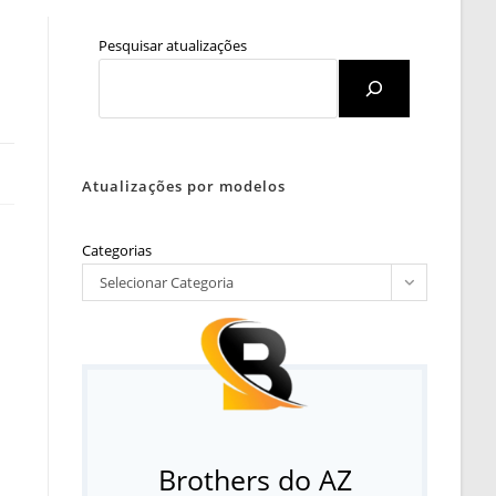
Pesquisar atualizações
Atualizações por modelos
Categorias
Selecionar Categoria
Brothers do AZ