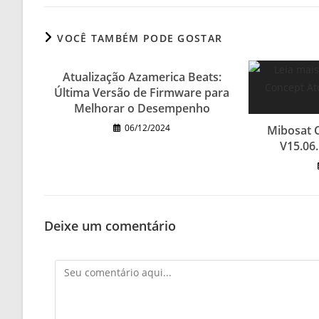
VOCÊ TAMBÉM PODE GOSTAR
Atualização Azamerica Beats:
Última Versão de Firmware para
Melhorar o Desempenho
06/12/2024
Mibosat 
V15.06.
Deixe um comentário
Comentário