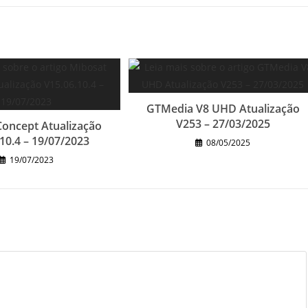
GTMedia V8 UHD Atualização
V253 – 27/03/2025
Concept Atualização
10.4 – 19/07/2023
08/05/2025
19/07/2023