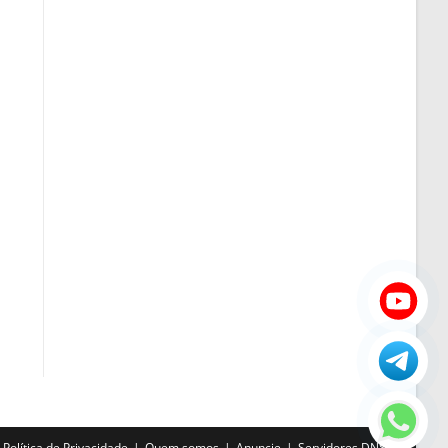
Política de Privacidade
Quem somos
Anuncie
Servidores DNS