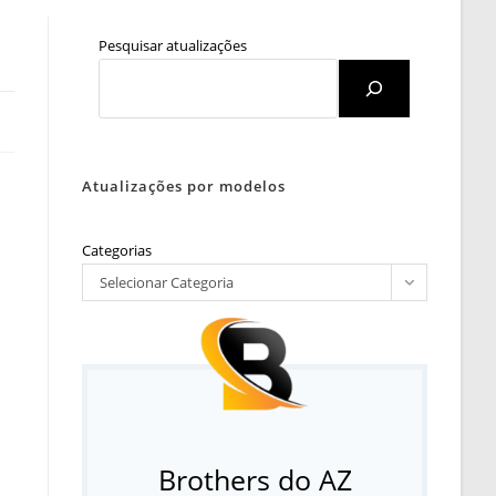
Pesquisar atualizações
Atualizações por modelos
Categorias
Selecionar Categoria
Brothers do AZ