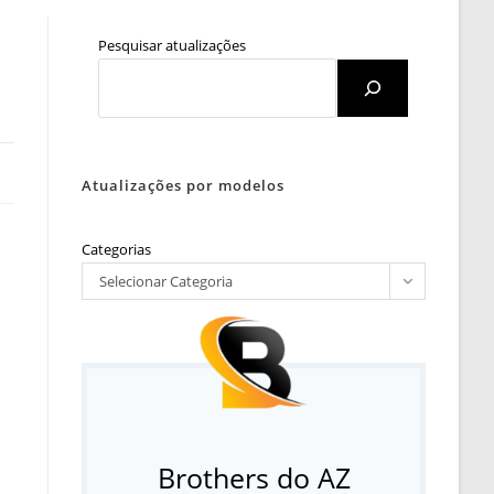
Pesquisar atualizações
Atualizações por modelos
Categorias
Selecionar Categoria
Brothers do AZ