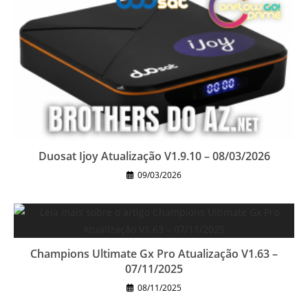
Duosat Ijoy Atualização V1.9.10 – 08/03/2026
09/03/2026
Champions Ultimate Gx Pro Atualização V1.63 –
07/11/2025
08/11/2025