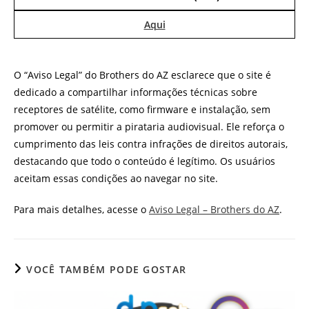
Aqui
O “Aviso Legal” do Brothers do AZ esclarece que o site é
dedicado a compartilhar informações técnicas sobre
receptores de satélite, como firmware e instalação, sem
promover ou permitir a pirataria audiovisual. Ele reforça o
cumprimento das leis contra infrações de direitos autorais,
destacando que todo o conteúdo é legítimo. Os usuários
aceitam essas condições ao navegar no site.
Para mais detalhes, acesse o
Aviso Legal – Brothers do AZ
.
VOCÊ TAMBÉM PODE GOSTAR