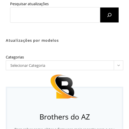
Pesquisar atualizações
Atualizações por modelos
Categorias
Selecionar Categoria
Brothers do AZ