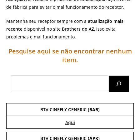
de fábrica para evitar o mal funcionamento do receptor.
Mantenha seu receptor sempre com a
atualização mais
recente
disponível no site
Brothers do AZ
, isso evita
problemas e mal funcionamento.
Pesquise aqui se não encontrar nenhum
item.
Search
BTV CINEFLY GENERIC
(RAR)
Aqui
BTV CINEFLY GENERIC
(APK)