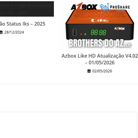
ão Status Iks – 2025
28/12/2024
Azbox Like HD Atualização V4.0
– 01/05/2026
02/05/2026