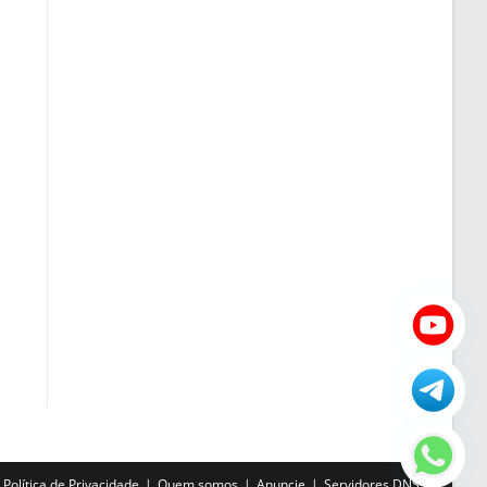
Política de Privacidade
Quem somos
Anuncie
Servidores DNS