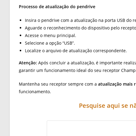
Processo de atualização do pendrive
Insira o pendrive com a atualização na porta USB do r
Aguarde o reconhecimento do dispositivo pelo recepto
Acesse o menu principal.
Selecione a opção “USB”.
Localize o arquivo de atualização correspondente.
Atenção:
Após concluir a atualização, é importante realiz
garantir um funcionamento ideal do seu receptor Champi
Mantenha seu receptor sempre com a
atualização mais 
funcionamento.
Pesquise aqui se 