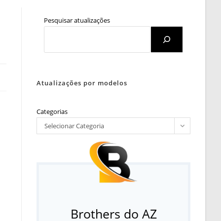
Pesquisar atualizações
Atualizações por modelos
Categorias
Selecionar Categoria
Brothers do AZ