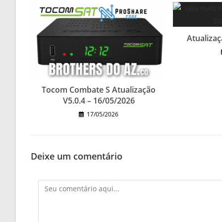
Atualizaç
Tocom Combate S Atualização
V5.0.4 – 16/05/2026
17/05/2026
Deixe um comentário
Comentário