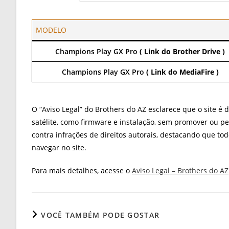
MODELO
Champions Play GX Pro
( Link do Brother Drive )
Champions Play GX Pro
( Link do MediaFire )
O “Aviso Legal” do Brothers do AZ esclarece que o site é
satélite, como firmware e instalação, sem promover ou per
contra infrações de direitos autorais, destacando que to
navegar no site.
Para mais detalhes, acesse o
Aviso Legal – Brothers do AZ
VOCÊ TAMBÉM PODE GOSTAR