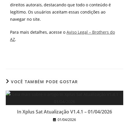
direitos autorais, destacando que todo o conteúdo é
legítimo. Os usuários aceitam essas condições ao
navegar no site.
Para mais detalhes, acesse o
Aviso Legal – Brothers do
AZ
.
VOCÊ TAMBÉM PODE GOSTAR
In Xplus Sat Atualização V1.4.1 – 01/04/2026
01/04/2026