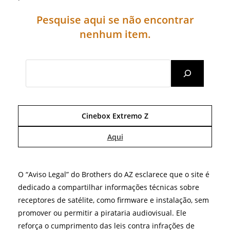
Pesquise aqui se não encontrar
nenhum item.
Search
Cinebox Extremo Z
Aqui
O “Aviso Legal” do Brothers do AZ esclarece que o site é
dedicado a compartilhar informações técnicas sobre
receptores de satélite, como firmware e instalação, sem
promover ou permitir a pirataria audiovisual. Ele
reforça o cumprimento das leis contra infrações de