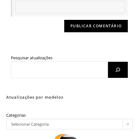
Pesquisar atualizações
Atualizações por modelos
Categorias
Selecionar Categoria