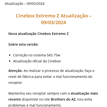
Cinebox Extremo Z Atualização –
09/03/2024
Nova atualização Cinebox Extremo Z
Sobre esta versão:
Correção no sistema SKS 75w
Atualização oficial da Cinebox
Atenção:
Ao realizar o processo de atualização, faça o
reset de fábrica para evitar o mal funcionamento do
receptor.
Mantenha seu receptor sempre com a
atualização mais
recente
disponível no site
Brothers do AZ
, isso evita
problemas e mal funcionamento.