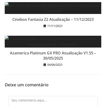
Cinebox Fantasia Z2 Atualização – 11/12/2023
11/11/2023
Azamerica Platinum GX PRO Atualização V1.55 –
30/05/2025
04/06/2025
Deixe um comentário
Comentário