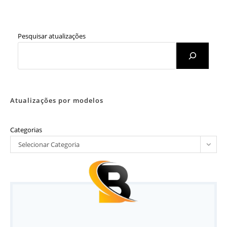
Pesquisar atualizações
Atualizações por modelos
Categorias
Selecionar Categoria