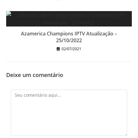
Azamerica Champions IPTV Atualização –
25/10/2022
02/07/2021
Deixe um comentário
Comentário