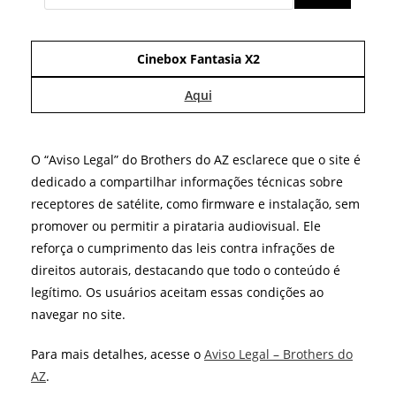
Cinebox Fantasia X2
Aqui
O “Aviso Legal” do Brothers do AZ esclarece que o site é
dedicado a compartilhar informações técnicas sobre
receptores de satélite, como firmware e instalação, sem
promover ou permitir a pirataria audiovisual. Ele
reforça o cumprimento das leis contra infrações de
direitos autorais, destacando que todo o conteúdo é
legítimo. Os usuários aceitam essas condições ao
navegar no site.
Para mais detalhes, acesse o
Aviso Legal – Brothers do
AZ
.