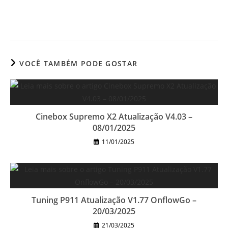
VOCÊ TAMBÉM PODE GOSTAR
Cinebox Supremo X2 Atualização V4.03 –
08/01/2025
11/01/2025
Tuning P911 Atualização V1.77 OnflowGo –
20/03/2025
21/03/2025