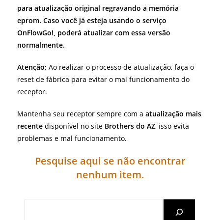
para atualização original regravando a memória
eprom. Caso você já esteja usando o serviço
OnFlowGo!, poderá atualizar com essa versão
normalmente.
Atenção:
Ao realizar o processo de atualização, faça o
reset de fábrica para evitar o mal funcionamento do
receptor.
Mantenha seu receptor sempre com a
atualização mais
recente
disponível no site
Brothers do AZ
, isso evita
problemas e mal funcionamento.
Pesquise aqui se não encontrar
nenhum item.
Search