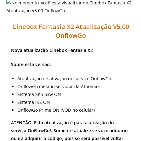
Cinebox Fantasia X2 Atualização V5.00
OnflowGo
Nova atualização Cinebox Fantasia X2
Sobre esta versão:
Atualização de ativação do serviço OnflowGo
OnflowGo mesmo servidor da Athomics
Sistema SKS 63w ON
Sistema IKS ON
OnflowGo Prime ON (VOD no celular)
ATENÇÃO: Esta atualização é para a ativação do
serviço OnFlowGo!. Somente atualize se você adquiriu
ou irá adquirir o código, pois só será possível voltar