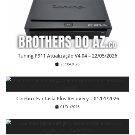
Tuning P911 Atualização V4.04 – 22/05/2026
23/05/2026
Cinebox Fantasia Plus Recovery – 01/01/2026
01/01/2026