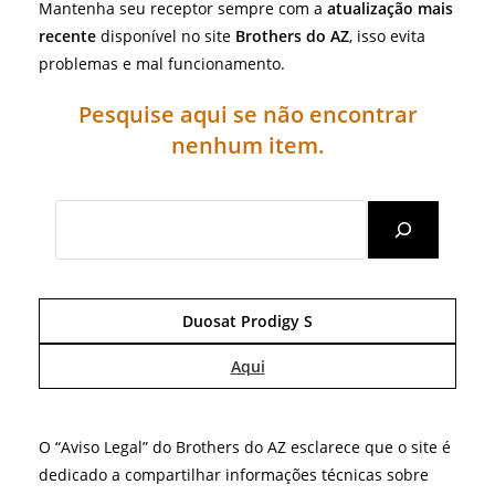
Mantenha seu receptor sempre com a
atualização mais
recente
disponível no site
Brothers do AZ
, isso evita
problemas e mal funcionamento.
Pesquise aqui se não encontrar
nenhum item.
Search
Duosat Prodigy S
Aqui
O “Aviso Legal” do Brothers do AZ esclarece que o site é
dedicado a compartilhar informações técnicas sobre