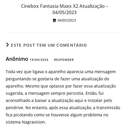
Cinebox Fantasia Maxx X2 Atualização –
04/05/2023
04/05/2023
ESTE POST TEM UM COMENTÁRIO
Anônimo
19/04/2025
RESPONDER
Toda vez que ligava o aparelho aparecia uma mensagem
perguntando se gostaria de fazer uma atualização do
aparelho. Mesmo que optasse por fazer essa atualização
sugerida, a mensagem sempre persistia. Então, fui
aconselhado a baixar a atualização aqui e instalar pelo
pendrive. No entanto, após essa atualização, a transmissão
fica picotando como se houvesse algum problema no
sistema Nagravision.