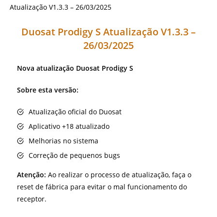
Duosat Prodigy S Atualização V1.3.3 –
26/03/2025
Nova atualização Duosat Prodigy S
Sobre esta versão:
Atualização oficial do Duosat
Aplicativo +18 atualizado
Melhorias no sistema
Correção de pequenos bugs
Atenção:
Ao realizar o processo de atualização, faça o
reset de fábrica para evitar o mal funcionamento do
receptor.