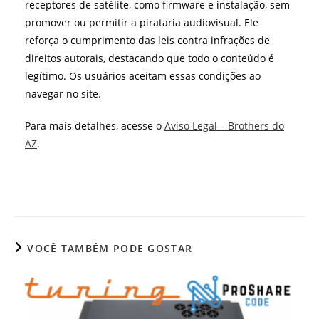
receptores de satélite, como firmware e instalação, sem
promover ou permitir a pirataria audiovisual. Ele
reforça o cumprimento das leis contra infrações de
direitos autorais, destacando que todo o conteúdo é
legítimo. Os usuários aceitam essas condições ao
navegar no site.
Para mais detalhes, acesse o
Aviso Legal – Brothers do
AZ
.
VOCÊ TAMBÉM PODE GOSTAR