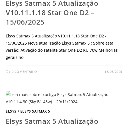
Elsys Satmax 5 Atualização
V10.11.1.18 Star One D2 –
15/06/2025
Elsys Satmax 5 Atualização V10.11.1.18 Star One D2 -
15/06/2025 Nova atualização Elsys Satmax 5 : Sobre esta
versão: Ativação do satélite Star One D2 KU 70w Melhorias
gerais no…
0 COMENTÁRIO
15/06/2025
ELSYS
/
ELSYS SATMAX 5
Elsys Satmax 5 Atualização