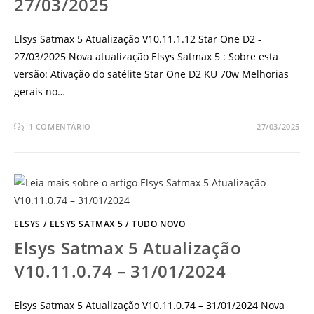
27/03/2025
Elsys Satmax 5 Atualização V10.11.1.12 Star One D2 -
27/03/2025 Nova atualização Elsys Satmax 5 : Sobre esta
versão: Ativação do satélite Star One D2 KU 70w Melhorias
gerais no…
1 COMENTÁRIO
27/03/2025
ELSYS
/
ELSYS SATMAX 5
/
TUDO NOVO
Elsys Satmax 5 Atualização
V10.11.0.74 – 31/01/2024
Elsys Satmax 5 Atualização V10.11.0.74 – 31/01/2024 Nova