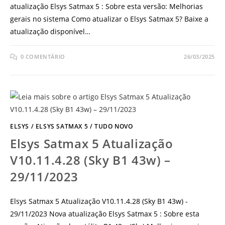
atualização Elsys Satmax 5 : Sobre esta versão: Melhorias
gerais no sistema Como atualizar o Elsys Satmax 5? Baixe a
atualização disponível…
0 COMENTÁRIO
26/03/2025
ELSYS
/
ELSYS SATMAX 5
/
TUDO NOVO
Elsys Satmax 5 Atualização
V10.11.4.28 (Sky B1 43w) –
29/11/2023
Elsys Satmax 5 Atualização V10.11.4.28 (Sky B1 43w) -
29/11/2023 Nova atualização Elsys Satmax 5 : Sobre esta