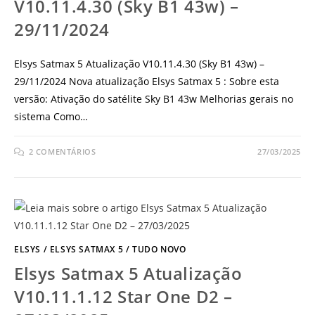
V10.11.4.30 (Sky B1 43w) –
29/11/2024
Elsys Satmax 5 Atualização V10.11.4.30 (Sky B1 43w) –
29/11/2024 Nova atualização Elsys Satmax 5 : Sobre esta
versão: Ativação do satélite Sky B1 43w Melhorias gerais no
sistema Como…
2 COMENTÁRIOS
27/03/2025
ELSYS
/
ELSYS SATMAX 5
/
TUDO NOVO
Elsys Satmax 5 Atualização
V10.11.1.12 Star One D2 –