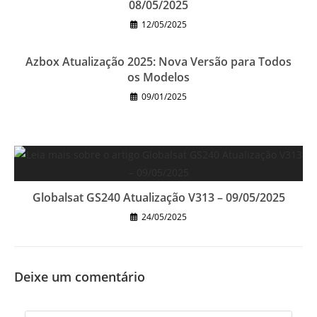
08/05/2025
12/05/2025
Azbox Atualização 2025: Nova Versão para Todos
os Modelos
09/01/2025
Globalsat GS240 Atualização V313 – 09/05/2025
24/05/2025
Deixe um comentário