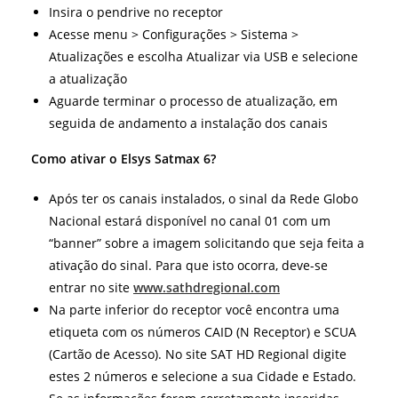
Insira o pendrive no receptor
Acesse menu > Configurações > Sistema >
Atualizações e escolha Atualizar via USB e selecione
a atualização
Aguarde terminar o processo de atualização, em
seguida de andamento a instalação dos canais
Como ativar o Elsys Satmax 6?
Após ter os canais instalados, o sinal da Rede Globo
Nacional estará disponível no canal 01 com um
“banner” sobre a imagem solicitando que seja feita a
ativação do sinal. Para que isto ocorra, deve-se
entrar no site
www.sathdregional.com
Na parte inferior do receptor você encontra uma
etiqueta com os números CAID (N Receptor) e SCUA
(Cartão de Acesso). No site SAT HD Regional digite
estes 2 números e selecione a sua Cidade e Estado.