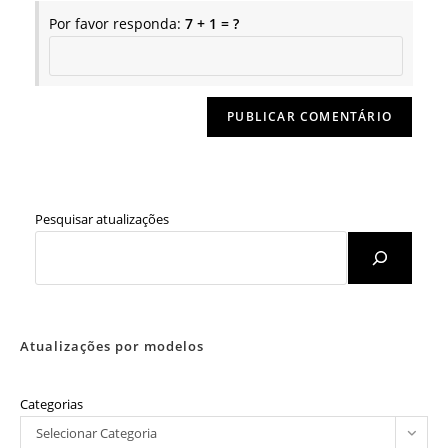
Por favor responda:
7 + 1 = ?
Pesquisar atualizações
Atualizações por modelos
Categorias
Selecionar Categoria