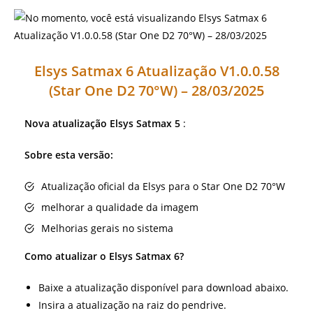
Elsys Satmax 6 Atualização V1.0.0.58
(Star One D2 70°W) – 28/03/2025
Nova atualização Elsys Satmax 5
:
Sobre esta versão:
Atualização oficial da Elsys para o Star One D2 70°W
melhorar a qualidade da imagem
Melhorias gerais no sistema
Como atualizar o Elsys Satmax 6?
Baixe a atualização disponível para download abaixo.
Insira a atualização na raiz do pendrive.