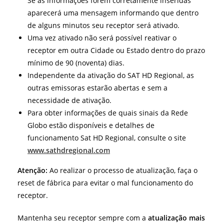
Se as informações forem corretamente inseridas
aparecerá uma mensagem informando que dentro
de alguns minutos seu receptor será ativado.
Uma vez ativado não será possível reativar o
receptor em outra Cidade ou Estado dentro do prazo
mínimo de 90 (noventa) dias.
Independente da ativação do SAT HD Regional, as
outras emissoras estarão abertas e sem a
necessidade de ativação.
Para obter informações de quais sinais da Rede
Globo estão disponíveis e detalhes de
funcionamento Sat HD Regional, consulte o site
www.sathdregional.com
Atenção:
Ao realizar o processo de atualização, faça o
reset de fábrica para evitar o mal funcionamento do
receptor.
Mantenha seu receptor sempre com a
atualização mais