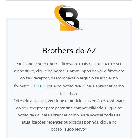
Brothers do AZ
Para saber como obter o firmware mais recente para o seu
dispositivo, clique no botão
“Como”
. Após baixar o firmware
do seu receptor, descompacte o arquivo se estiver no
.rar
formato
. Clique no botão
“RAR”
para aprender como
fazer isso.
Antes de atualizar, verifique o modelo e a versão do software
do seu receptor para garantir a compatibilidade. Clique no
botão
“M/V”
para aprender como. Para acessar
todas as
atualizações recentes
publicadas por nós, clique no
botão
“Tudo Novo”
.