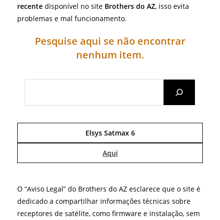
recente
disponível no site
Brothers do AZ
, isso evita
problemas e mal funcionamento.
Pesquise aqui se não encontrar
nenhum item.
Search
Elsys Satmax 6
Aqui
O “Aviso Legal” do Brothers do AZ esclarece que o site é
dedicado a compartilhar informações técnicas sobre
receptores de satélite, como firmware e instalação, sem