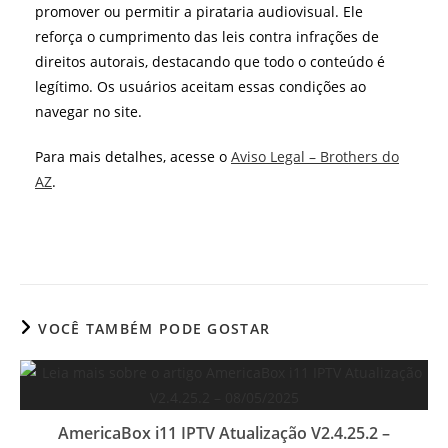
promover ou permitir a pirataria audiovisual. Ele
reforça o cumprimento das leis contra infrações de
direitos autorais, destacando que todo o conteúdo é
legítimo. Os usuários aceitam essas condições ao
navegar no site.
Para mais detalhes, acesse o
Aviso Legal – Brothers do
AZ
.
VOCÊ TAMBÉM PODE GOSTAR
AmericaBox i11 IPTV Atualização V2.4.25.2 –