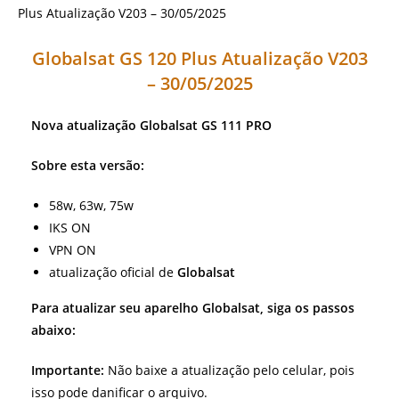
Globalsat GS 120 Plus
Atualização V203
– 30/05/2025
Nova atualização Globalsat GS 111 PRO
Sobre esta versão:
58w, 63w, 75w
IKS ON
VPN ON
atualização oficial de
Globalsat
Para atualizar seu aparelho Globalsat, siga os passos
abaixo:
Importante:
Não baixe a atualização pelo celular, pois
isso pode danificar o arquivo.