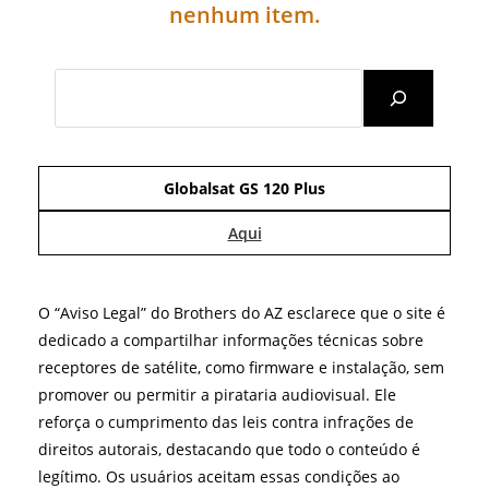
nenhum item.
Search
Globalsat GS 120 Plus
Aqui
O “Aviso Legal” do Brothers do AZ esclarece que o site é
dedicado a compartilhar informações técnicas sobre
receptores de satélite, como firmware e instalação, sem
promover ou permitir a pirataria audiovisual. Ele
reforça o cumprimento das leis contra infrações de
direitos autorais, destacando que todo o conteúdo é
legítimo. Os usuários aceitam essas condições ao