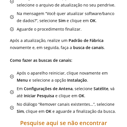
selecione o arquivo de atualização no seu pendrive.
Na mensagem “Você quer atualizar software/banco
de dados?”, selecione
Sim
e clique em
OK
.
Aguarde o procedimento finalizar.
Após a atualização, realize um
Padrão de Fábrica
novamente e, em seguida, faça a
busca de canais
.
Como fazer as buscas de canais:
Após o aparelho reiniciar, clique novamente em
Menu
e selecione a opção
Instalação
.
Em
Configurações de Antena
, selecione
Satélite
, vá
até
Iniciar Pesquisa
e clique em
OK
.
No diálogo “Remover canais existentes…”, selecione
Sim
, clique em
OK
e aguarde a finalização da busca.
Pesquise aqui se não encontrar