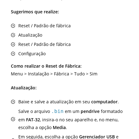
Sugerimos que realize:
Reset / Padrão de fábrica
Atualização
Reset / Padrão de fábrica
Configuração
Como realizar o Reset de Fábrica:
Menu > Instalação > Fábrica > Tudo > Sim
Atualização:
Baixe e salve a atualização em seu
computador
.
Salve o arquivo
.bin
em um
pendrive
formatado
em
FAT-32
, insira-o no seu aparelho e, no menu,
escolha a opção
Media
.
Em seguida, escolha a opção
Gerenciador USB
e