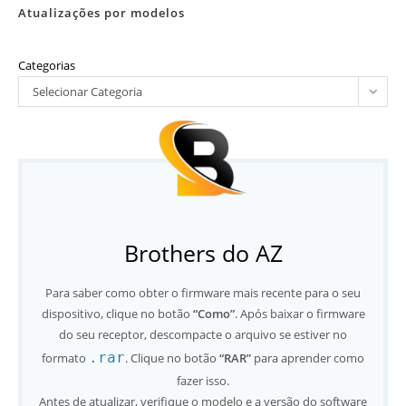
Atualizações por modelos
Categorias
Selecionar Categoria
Brothers do AZ
Para saber como obter o firmware mais recente para o seu
dispositivo, clique no botão
“Como”
. Após baixar o firmware
do seu receptor, descompacte o arquivo se estiver no
.rar
formato
. Clique no botão
“RAR”
para aprender como
fazer isso.
Antes de atualizar, verifique o modelo e a versão do software