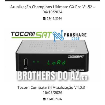
Atualização Champions Ultimate GX Pro V1.52 –
04/10/2024
23/12/2024
Tocom Combate S4 Atualização V4.0.3 –
16/05/2026
17/05/2026