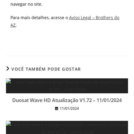
navegar no site.
Para mais detalhes, acesse o
Aviso Legal – Brothers do
AZ
.
VOCÊ TAMBÉM PODE GOSTAR
Duosat Wave HD Atualização V1.72 – 11/01/2024
11/01/2024