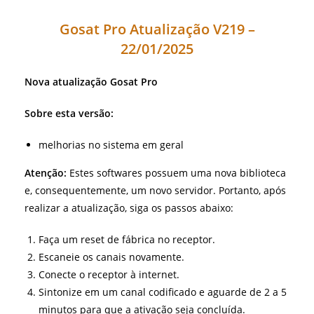
Gosat Pro Atualização V219 –
22/01/2025
Nova atualização Gosat Pro
Sobre esta versão:
melhorias no sistema em geral
Atenção:
Estes softwares possuem uma nova biblioteca
e, consequentemente, um novo servidor. Portanto, após
realizar a atualização, siga os passos abaixo:
Faça um reset de fábrica no receptor.
Escaneie os canais novamente.
Conecte o receptor à internet.
Sintonize em um canal codificado e aguarde de 2 a 5
minutos para que a ativação seja concluída.