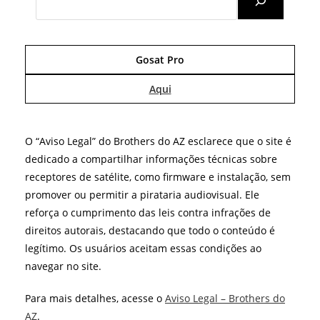
Gosat Pro
Aqui
O “Aviso Legal” do Brothers do AZ esclarece que o site é
dedicado a compartilhar informações técnicas sobre
receptores de satélite, como firmware e instalação, sem
promover ou permitir a pirataria audiovisual. Ele
reforça o cumprimento das leis contra infrações de
direitos autorais, destacando que todo o conteúdo é
legítimo. Os usuários aceitam essas condições ao
navegar no site.
Para mais detalhes, acesse o
Aviso Legal – Brothers do
AZ
.