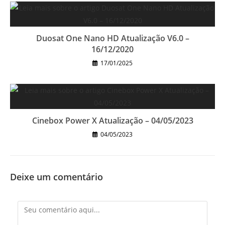
Duosat One Nano HD Atualização V6.0 –
16/12/2020
17/01/2025
Cinebox Power X Atualização – 04/05/2023
04/05/2023
Deixe um comentário
Comentário