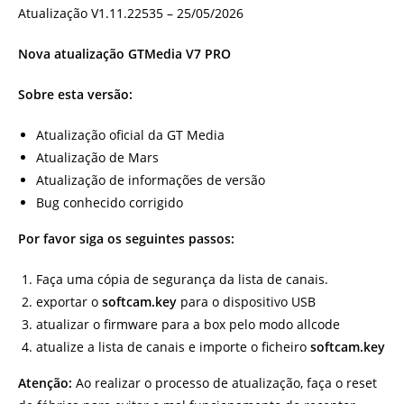
Nova atualização GTMedia V7 PRO
Sobre esta versão:
Atualização oficial da GT Media
Atualização de Mars
Atualização de informações de versão
Bug conhecido corrigido
Por favor siga os seguintes passos:
Faça uma cópia de segurança da lista de canais.
exportar o
softcam.key
para o dispositivo USB
atualizar o firmware para a box pelo modo allcode
atualize a lista de canais e importe o ficheiro
softcam.key
Atenção:
Ao realizar o processo de atualização, faça o reset