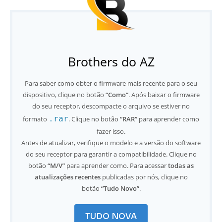
Brothers do AZ
Para saber como obter o firmware mais recente para o seu
dispositivo, clique no botão
“Como”
. Após baixar o firmware
do seu receptor, descompacte o arquivo se estiver no
.rar
formato
. Clique no botão
“RAR”
para aprender como
fazer isso.
Antes de atualizar, verifique o modelo e a versão do software
do seu receptor para garantir a compatibilidade. Clique no
botão
“M/V”
para aprender como. Para acessar
todas as
atualizações recentes
publicadas por nós, clique no
botão
“Tudo Novo”
.
TUDO NOVA