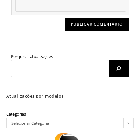
Pesquisar atualizações
Atualizações por modelos
Categorias
Selecionar Categoria