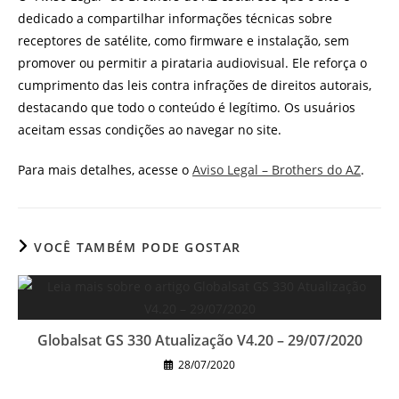
dedicado a compartilhar informações técnicas sobre
receptores de satélite, como firmware e instalação, sem
promover ou permitir a pirataria audiovisual. Ele reforça o
cumprimento das leis contra infrações de direitos autorais,
destacando que todo o conteúdo é legítimo. Os usuários
aceitam essas condições ao navegar no site.
Para mais detalhes, acesse o
Aviso Legal – Brothers do AZ
.
VOCÊ TAMBÉM PODE GOSTAR
Globalsat GS 330 Atualização V4.20 – 29/07/2020
28/07/2020