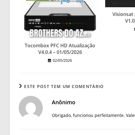
Visionsat
V1.0
Tocombox PFC HD Atualização
V4.0.4 – 01/05/2026
02/05/2026
ESTE POST TEM UM COMENTÁRIO
Anônimo
Obrigado, funcionou perfeitamente. Vale