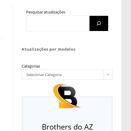
Pesquisar atualizações
Atualizações por modelos
Categorias
Selecionar Categoria
Brothers do AZ