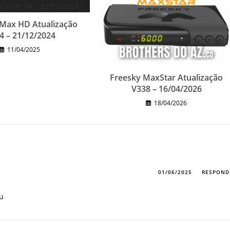
 Max HD Atualização
4 – 21/12/2024
11/04/2025
Freesky MaxStar Atualização
V338 – 16/04/2026
18/04/2026
01/06/2025
RESPOND
u