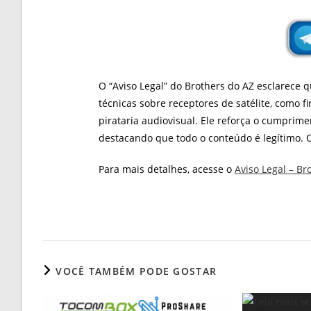
O “Aviso Legal” do Brothers do AZ esclarece 
técnicas sobre receptores de satélite, como 
pirataria audiovisual. Ele reforça o cumprimen
destacando que todo o conteúdo é legítimo. O
Para mais detalhes, acesse o
Aviso Legal – Br
VOCÊ TAMBÉM PODE GOSTAR