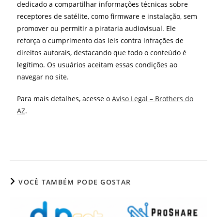
dedicado a compartilhar informações técnicas sobre
receptores de satélite, como firmware e instalação, sem
promover ou permitir a pirataria audiovisual. Ele
reforça o cumprimento das leis contra infrações de
direitos autorais, destacando que todo o conteúdo é
legítimo. Os usuários aceitam essas condições ao
navegar no site.
Para mais detalhes, acesse o
Aviso Legal – Brothers do
AZ
.
VOCÊ TAMBÉM PODE GOSTAR