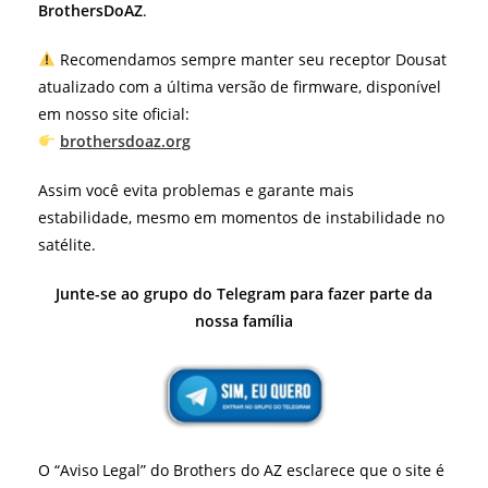
BrothersDoAZ
.
Recomendamos sempre manter seu receptor Dousat
atualizado com a última versão de firmware, disponível
em nosso site oficial:
brothersdoaz.org
Assim você evita problemas e garante mais
estabilidade, mesmo em momentos de instabilidade no
satélite.
Junte-se ao grupo do Telegram para fazer parte da
nossa família
O “Aviso Legal” do Brothers do AZ esclarece que o site é