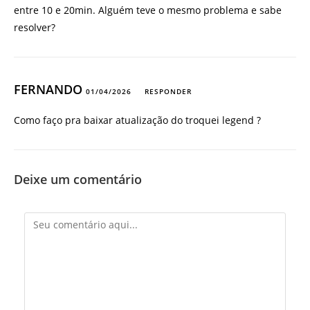
entre 10 e 20min. Alguém teve o mesmo problema e sabe
resolver?
FERNANDO
01/04/2026
RESPONDER
Como faço pra baixar atualização do troquei legend ?
Deixe um comentário
Comentário