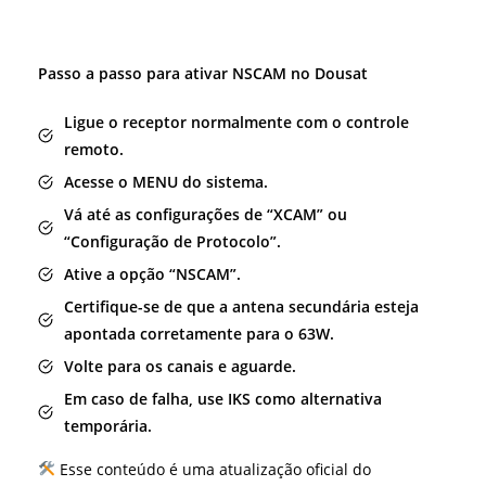
Passo a passo para ativar NSCAM no Dousat
Ligue o receptor normalmente com o controle
remoto.
Acesse o MENU do sistema.
Vá até as configurações de “XCAM” ou
“Configuração de Protocolo”.
Ative a opção “NSCAM”.
Certifique-se de que a antena secundária esteja
apontada corretamente para o 63W.
Volte para os canais e aguarde.
Em caso de falha, use IKS como alternativa
temporária.
Esse conteúdo é uma atualização oficial do