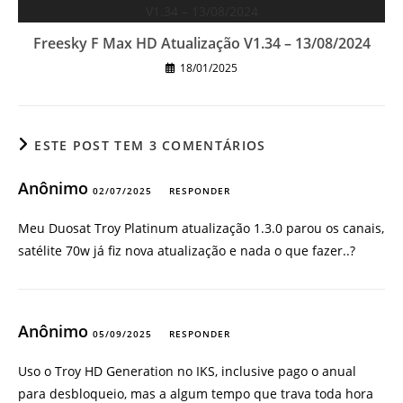
Freesky F Max HD Atualização V1.34 – 13/08/2024
18/01/2025
ESTE POST TEM 3 COMENTÁRIOS
Anônimo
02/07/2025
RESPONDER
Meu Duosat Troy Platinum atualização 1.3.0 parou os canais,
satélite 70w já fiz nova atualização e nada o que fazer..?
Anônimo
05/09/2025
RESPONDER
Uso o Troy HD Generation no IKS, inclusive pago o anual
para desbloqueio, mas a algum tempo que trava toda hora