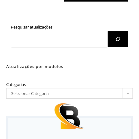
Pesquisar atualizações
Atualizações por modelos
Categorias
Selecionar Categoria