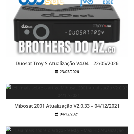
Duosat Troy S Atualização V4.04 – 22/05/2026
23/05/2026
Mibosat 2001 Atualização V2.0.33 – 04/12/2021
04/12/2021