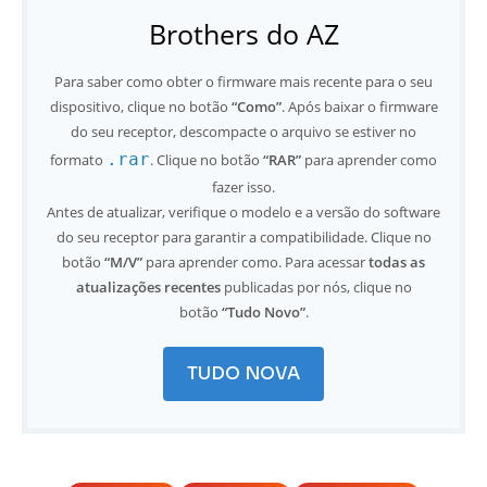
Brothers do AZ
Para saber como obter o firmware mais recente para o seu
dispositivo, clique no botão
“Como”
. Após baixar o firmware
do seu receptor, descompacte o arquivo se estiver no
.rar
formato
. Clique no botão
“RAR”
para aprender como
fazer isso.
Antes de atualizar, verifique o modelo e a versão do software
do seu receptor para garantir a compatibilidade. Clique no
botão
“M/V”
para aprender como. Para acessar
todas as
atualizações recentes
publicadas por nós, clique no
botão
“Tudo Novo”
.
TUDO NOVA