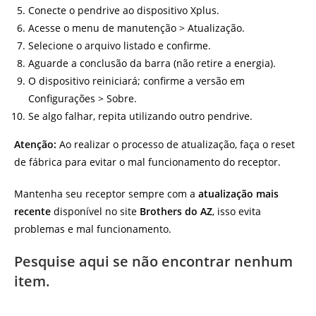
Conecte o pendrive ao dispositivo Xplus.
Acesse o menu de manutenção > Atualização.
Selecione o arquivo listado e confirme.
Aguarde a conclusão da barra (não retire a energia).
O dispositivo reiniciará; confirme a versão em
Configurações > Sobre.
Se algo falhar, repita utilizando outro pendrive.
Atenção:
Ao realizar o processo de atualização, faça o reset
de fábrica para evitar o mal funcionamento do receptor.
Mantenha seu receptor sempre com a
atualização mais
recente
disponível no site
Brothers do AZ
, isso evita
problemas e mal funcionamento.
Pesquise aqui se não encontrar nenhum
item.