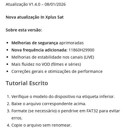
Nova atualização In Xplus Sat
Sobre esta versão:
Melhorias de segurança
aprimoradas
Nova frequência adicionada:
11860H29900
Melhorias de estabilidade nos canais (LIVE)
Mais fluidez no VOD (filmes e séries)
Correções gerais e otimizações de performance
Tutorial Escrito
Verifique o modelo do dispositivo na etiqueta inferior.
Baixe o arquivo correspondente acima.
Formate (se necessário) o pendrive em FAT32 para evitar
erros.
Copie o arquivo sem renomear.