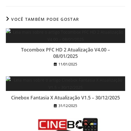
VOCÊ TAMBÉM PODE GOSTAR
Tocombox PFC HD 2 Atualização V4.00 –
08/01/2025
11/01/2025
Cinebox Fantasia X Atualização V1.5 – 30/12/2025
31/12/2025