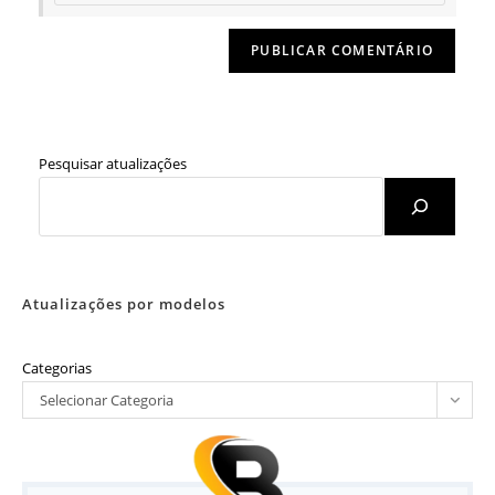
Pesquisar atualizações
Atualizações por modelos
Categorias
Selecionar Categoria