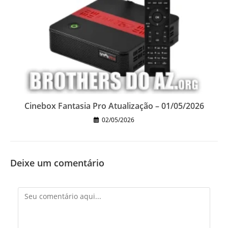
Cinebox Fantasia Pro Atualização – 01/05/2026
02/05/2026
Deixe um comentário
Comentário