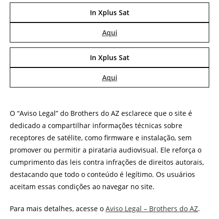
In Xplus Sat
Aqui
In Xplus Sat
Aqui
O “Aviso Legal” do Brothers do AZ esclarece que o site é
dedicado a compartilhar informações técnicas sobre
receptores de satélite, como firmware e instalação, sem
promover ou permitir a pirataria audiovisual. Ele reforça o
cumprimento das leis contra infrações de direitos autorais,
destacando que todo o conteúdo é legítimo. Os usuários
aceitam essas condições ao navegar no site.
Para mais detalhes, acesse o
Aviso Legal – Brothers do AZ
.