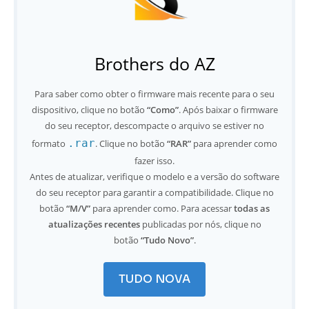
Brothers do AZ
Para saber como obter o firmware mais recente para o seu
dispositivo, clique no botão
“Como”
. Após baixar o firmware
do seu receptor, descompacte o arquivo se estiver no
.rar
formato
. Clique no botão
“RAR”
para aprender como
fazer isso.
Antes de atualizar, verifique o modelo e a versão do software
do seu receptor para garantir a compatibilidade. Clique no
botão
“M/V”
para aprender como. Para acessar
todas as
atualizações recentes
publicadas por nós, clique no
botão
“Tudo Novo”
.
TUDO NOVA