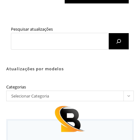
Pesquisar atualizações
Atualizações por modelos
Categorias
Selecionar Categoria