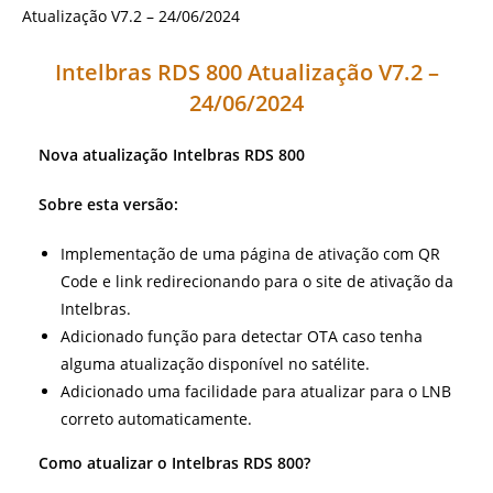
Intelbras RDS 800 Atualização V7.2 –
24/06/2024
Nova atualização Intelbras RDS 800
Sobre esta versão:
Implementação de uma página de ativação com QR
Code e link redirecionando para o site de ativação da
Intelbras.
Adicionado função para detectar OTA caso tenha
alguma atualização disponível no satélite.
Adicionado uma facilidade para atualizar para o LNB
correto automaticamente.
Como atualizar o Intelbras RDS 800?