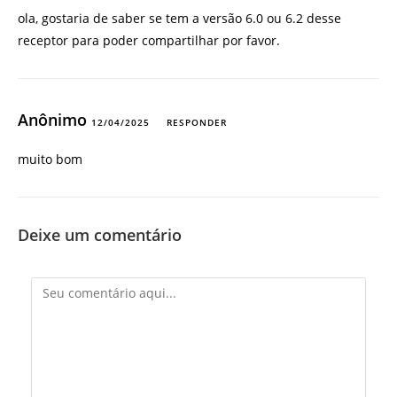
ola, gostaria de saber se tem a versão 6.0 ou 6.2 desse
receptor para poder compartilhar por favor.
Anônimo
12/04/2025
RESPONDER
muito bom
Deixe um comentário
Comentário