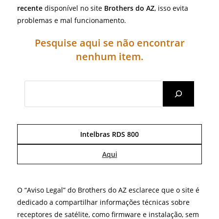
recente
disponível no site
Brothers do AZ
, isso evita
problemas e mal funcionamento.
Pesquise aqui se não encontrar
nenhum item.
Search
Intelbras RDS 800
Aqui
O “Aviso Legal” do Brothers do AZ esclarece que o site é
dedicado a compartilhar informações técnicas sobre
receptores de satélite, como firmware e instalação, sem