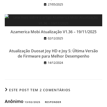
27/05/2025
Azamerica Mobi Atualização V1.36 – 19/11/2025
02/12/2025
Atualização Duosat Joy HD e Joy S: Última Versão
de Firmware para Melhor Desempenho
14/12/2024
ESTE POST TEM 2 COMENTÁRIOS
Anônimo
13/02/2025
RESPONDER