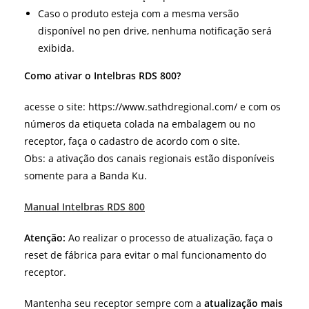
Caso o produto esteja com a mesma versão
disponível no pen drive, nenhuma notificação será
exibida.
Como ativar o Intelbras RDS 800?
acesse o site: https://www.sathdregional.com/ e com os
números da etiqueta colada na embalagem ou no
receptor, faça o cadastro de acordo com o site.
Obs: a ativação dos canais regionais estão disponíveis
somente para a Banda Ku.
Manual Intelbras RDS 800
Atenção:
Ao realizar o processo de atualização, faça o
reset de fábrica para evitar o mal funcionamento do
receptor.
Mantenha seu receptor sempre com a
atualização mais