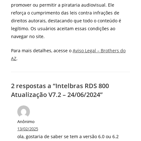
promover ou permitir a pirataria audiovisual. Ele
reforça o cumprimento das leis contra infrações de
direitos autorais, destacando que todo o conteúdo é
legítimo. Os usuários aceitam essas condições ao
navegar no site.
Para mais detalhes, acesse o
Aviso Legal – Brothers do
AZ
.
2 respostas a “Intelbras RDS 800
Atualização V7.2 – 24/06/2024”
Anônimo
13/02/2025
ola, gostaria de saber se tem a versão 6.0 ou 6.2