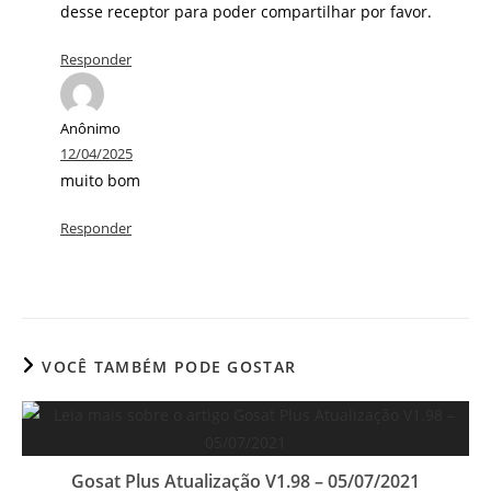
desse receptor para poder compartilhar por favor.
Responder
Anônimo
12/04/2025
muito bom
Responder
VOCÊ TAMBÉM PODE GOSTAR
Gosat Plus Atualização V1.98 – 05/07/2021