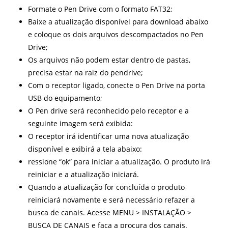
Formate o Pen Drive com o formato FAT32;
Baixe a atualização disponível para download abaixo
e coloque os dois arquivos descompactados no Pen
Drive;
Os arquivos não podem estar dentro de pastas,
precisa estar na raiz do pendrive;
Com o receptor ligado, conecte o Pen Drive na porta
USB do equipamento;
O Pen drive será reconhecido pelo receptor e a
seguinte imagem será exibida:
O receptor irá identificar uma nova atualização
disponível e exibirá a tela abaixo:
ressione “ok” para iniciar a atualização. O produto irá
reiniciar e a atualização iniciará.
Quando a atualização for concluída o produto
reiniciará novamente e será necessário refazer a
busca de canais. Acesse MENU > INSTALAÇÃO >
BUSCA DE CANAIS e faça a procura dos canais.