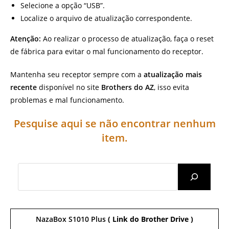
Selecione a opção “USB”.
Localize o arquivo de atualização correspondente.
Atenção:
Ao realizar o processo de atualização, faça o reset
de fábrica para evitar o mal funcionamento do receptor.
Mantenha seu receptor sempre com a
atualização mais
recente
disponível no site
Brothers do AZ
, isso evita
problemas e mal funcionamento.
Pesquise aqui se não encontrar nenhum
item.
Search
NazaBox S1010 Plus
( Link do Brother Drive )