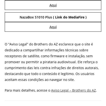
Aqui
NazaBox S1010 Plus
( Link do MediaFire )
Aqui
O “Aviso Legal” do Brothers do AZ esclarece que o site é
dedicado a compartilhar informações técnicas sobre
receptores de satélite, como firmware e instalação, sem
promover ou permitir a pirataria audiovisual. Ele reforça o
cumprimento das leis contra infrações de direitos autorais,
destacando que todo o conteúdo é legítimo. Os usuários
aceitam essas condições ao navegar no site.
Para mais detalhes, acesse o
Aviso Legal – Brothers do AZ
.