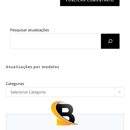
Pesquisar atualizações
Atualizações por modelos
Categorias
Selecionar Categoria