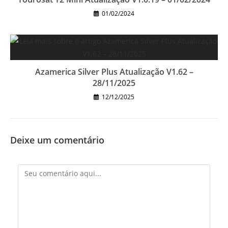
01/02/2024
Azamerica Silver Plus Atualização V1.62 –
28/11/2025
12/12/2025
Deixe um comentário
Comentário