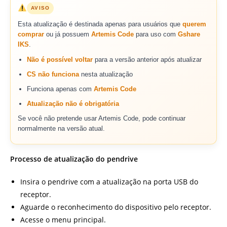
AVISO
Esta atualização é destinada apenas para usuários que
querem
comprar
ou já possuem
Artemis Code
para uso com
Gshare
IKS
.
Não é possível voltar
para a versão anterior após atualizar
CS não funciona
nesta atualização
Funciona apenas com
Artemis Code
Atualização não é obrigatória
Se você não pretende usar Artemis Code, pode continuar
normalmente na versão atual.
Processo de atualização do pendrive
Insira o pendrive com a atualização na porta USB do
receptor.
Aguarde o reconhecimento do dispositivo pelo receptor.
Acesse o menu principal.