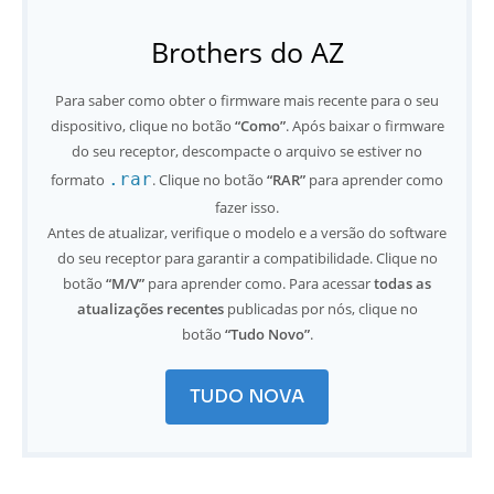
Brothers do AZ
Para saber como obter o firmware mais recente para o seu
dispositivo, clique no botão
“Como”
. Após baixar o firmware
do seu receptor, descompacte o arquivo se estiver no
.rar
formato
. Clique no botão
“RAR”
para aprender como
fazer isso.
Antes de atualizar, verifique o modelo e a versão do software
do seu receptor para garantir a compatibilidade. Clique no
botão
“M/V”
para aprender como. Para acessar
todas as
atualizações recentes
publicadas por nós, clique no
botão
“Tudo Novo”
.
TUDO NOVA