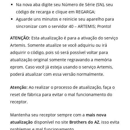
Na nova aba digite seu Número de Série (SN), seu
código de recarga e clique em REGARGA;
Aguarde uns minutos e reinicie seu aparelho para
sincronizar com o servidor 40 – ARTEMIS; Pronto!
ATENÇÃO:
Esta atualização é para a ativação do serviço
Artemis. Somente atualize se você adquiriu ou irá
adquirir o código, pois só será possível voltar para
atualização original somente regravando a memória
eprom. Caso você já esteja usando o serviço Artemis,
poderá atualizar com essa versão normalmente.
Atenção:
Ao realizar o processo de atualização, faça o
reset de fábrica para evitar o mal funcionamento do
receptor.
Mantenha seu receptor sempre com a
mais nova
atualização
disponível no site
Brothers do AZ
, isso evita
problemas e mal funcionamento.