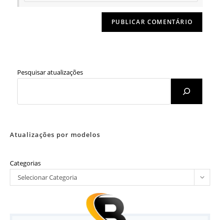
Pesquisar atualizações
Atualizações por modelos
Categorias
Selecionar Categoria