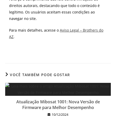
direitos autorais, destacando que todo o conteúdo é
legítimo. Os usuários aceitam essas condições ao
navegar no site.
Para mais detalhes, acesse o
Aviso Legal – Brothers do
AZ
.
VOCÊ TAMBÉM PODE GOSTAR
Atualização Mibosat 1001: Nova Versão de
Firmware para Melhor Desempenho
10/12/2024