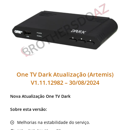
One TV Dark Atualização (Artemis)
V1.11.12982 – 30/08/2024
Nova Atualização One TV Dark
Sobre esta versão:
Melhorias na estabilidade do serviço.