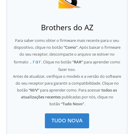
Brothers do AZ
Para saber como obter o firmware mais recente para o seu
dispositivo, clique no botão
“Como”
. Após baixar o firmware
do seu receptor, descompacte o arquivo se estiver no
.rar
formato
. Clique no botão
“RAR”
para aprender como
fazer isso.
Antes de atualizar, verifique o modelo e a versão do software
do seu receptor para garantir a compatibilidade. Clique no
botão
“M/V”
para aprender como. Para acessar
todas as
atualizações recentes
publicadas por nós, clique no
botão
“Tudo Novo”
.
TUDO NOVA