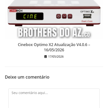
Cinebox Optimo X2 Atualização V4.0.6 –
16/05/2026
17/05/2026
Deixe um comentário
Comentário