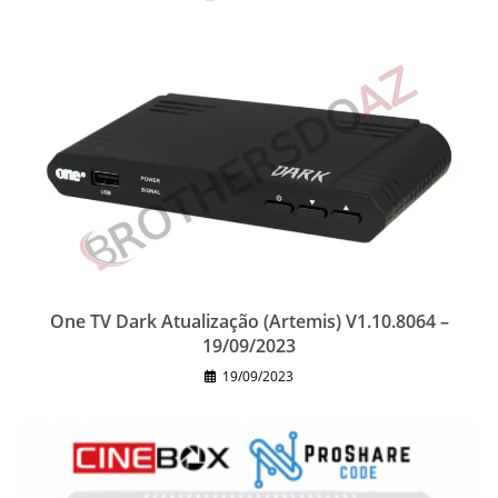
One TV Dark Atualização (Artemis) V1.10.8064 –
19/09/2023
19/09/2023