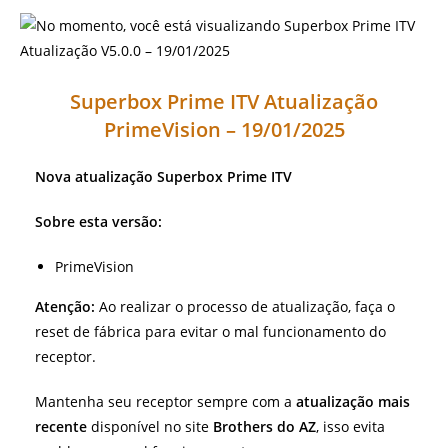
Superbox Prime ITV Atualização
PrimeVision – 19/01/2025
Nova atualização Superbox Prime ITV
Sobre esta versão:
PrimeVision
Atenção:
Ao realizar o processo de atualização, faça o
reset de fábrica para evitar o mal funcionamento do
receptor.
Mantenha seu receptor sempre com a
atualização mais
recente
disponível no site
Brothers do AZ
, isso evita