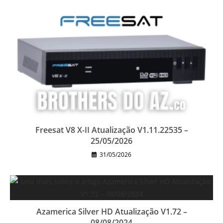
Freesat V8 X-II Atualização V1.11.22535 –
25/05/2026
31/05/2026
Azamerica Silver HD Atualização V1.72 –
08/08/2024