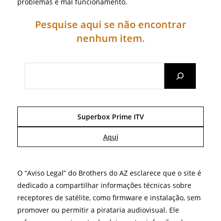
problemas e mal funcionamento.
Pesquise aqui se não encontrar
nenhum item.
Search
Superbox Prime ITV
Aqui
O “Aviso Legal” do Brothers do AZ esclarece que o site é
dedicado a compartilhar informações técnicas sobre
receptores de satélite, como firmware e instalação, sem
promover ou permitir a pirataria audiovisual. Ele