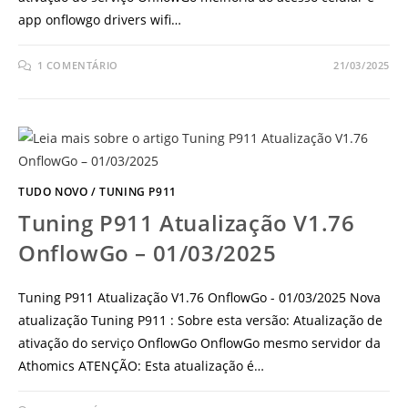
app onflowgo drivers wifi…
1 COMENTÁRIO
21/03/2025
TUDO NOVO
/
TUNING P911
Tuning P911 Atualização V1.76
OnflowGo – 01/03/2025
Tuning P911 Atualização V1.76 OnflowGo - 01/03/2025 Nova
atualização Tuning P911 : Sobre esta versão: Atualização de
ativação do serviço OnflowGo OnflowGo mesmo servidor da
Athomics ATENÇÃO: Esta atualização é…