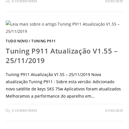
0 COMENTÁRIO
02/03/2025
TUDO NOVO
/
TUNING P911
Tuning P911 Atualização V1.55 –
25/11/2019
Tuning P911 Atualização V1.55 – 25/11/2019 Nova
atualização Tuning P911 : Sobre esta versão: Adicionado
novo satélite de keys SKS 75w Aplicativos foram atualizados
Melhoramos a performance do aparelho em…
0 COMENTÁRIO
01/03/2025