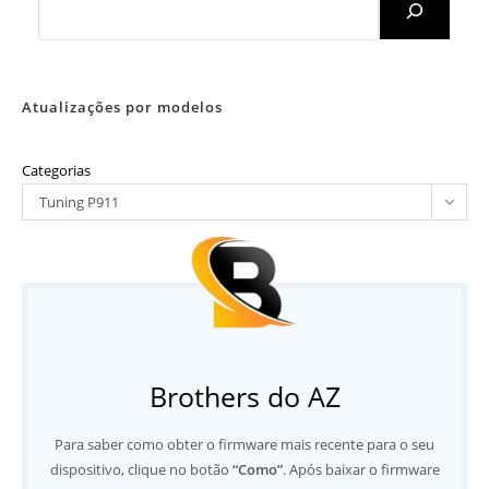
Atualizações por modelos
Categorias
Tuning P911
Brothers do AZ
Para saber como obter o firmware mais recente para o seu
dispositivo, clique no botão
“Como”
. Após baixar o firmware