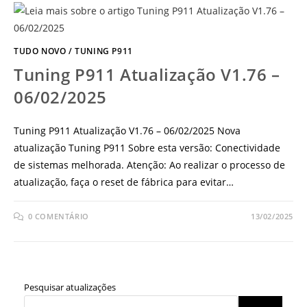
TUDO NOVO
/
TUNING P911
Tuning P911 Atualização V1.76 –
06/02/2025
Tuning P911 Atualização V1.76 – 06/02/2025 Nova
atualização Tuning P911 Sobre esta versão: Conectividade
de sistemas melhorada. Atenção: Ao realizar o processo de
atualização, faça o reset de fábrica para evitar…
0 COMENTÁRIO
13/02/2025
Pesquisar atualizações