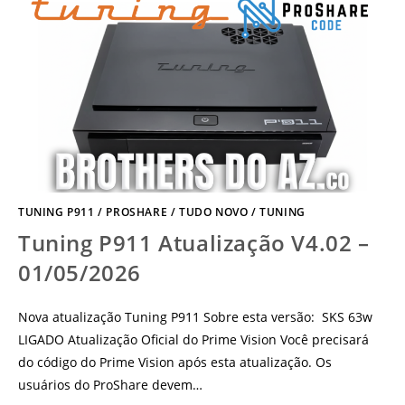
TUNING P911
/
PROSHARE
/
TUDO NOVO
/
TUNING
Tuning P911 Atualização V4.02 –
01/05/2026
Nova atualização Tuning P911 Sobre esta versão: SKS 63w
LIGADO Atualização Oficial do Prime Vision Você precisará
do código do Prime Vision após esta atualização. Os
usuários do ProShare devem…