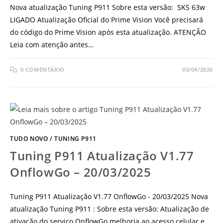
Nova atualização Tuning P911 Sobre esta versão: SKS 63w
LIGADO Atualização Oficial do Prime Vision Você precisará
do código do Prime Vision após esta atualização. ATENÇÃO
Leia com atenção antes…
0 COMENTÁRIO
03/04/2026
TUDO NOVO
/
TUNING P911
Tuning P911 Atualização V1.77
OnflowGo – 20/03/2025
Tuning P911 Atualização V1.77 OnflowGo - 20/03/2025 Nova
atualização Tuning P911 : Sobre esta versão: Atualização de
ativação do serviço OnflowGo melhoria ao acesso celular e